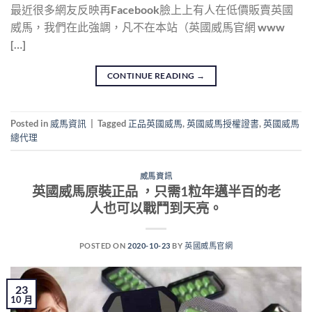
最近很多網友反映再Facebook臉上上有人在低價販賣英國
威馬，我們在此強調，凡不在本站（英國威馬官網 www
[…]
CONTINUE READING
→
Posted in
威馬資訊
|
Tagged
正品英國威馬
,
英國威馬授權證書
,
英國威馬
總代理
威馬資訊
英國威馬原裝正品 ，只需1粒年邁半百的老
人也可以戰鬥到天亮。
POSTED ON
2020-10-23
BY
英國威馬官網
23
10 月