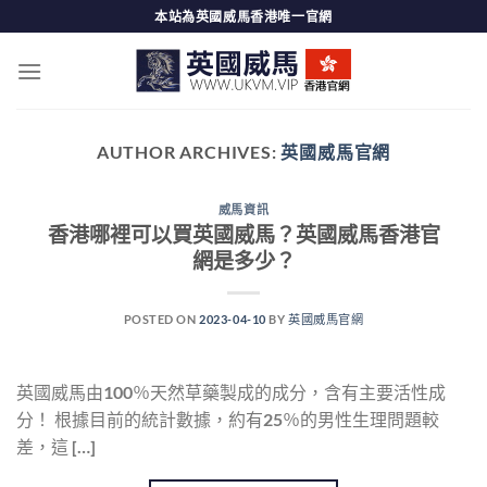
Skip
本站為英國威馬香港唯一官網
to
content
AUTHOR ARCHIVES:
英國威馬官網
威馬資訊
香港哪裡可以買英國威馬？英國威馬香港官
網是多少？
POSTED ON
2023-04-10
BY
英國威馬官網
英國威馬由100％天然草藥製成的成分，含有主要活性成
分！ 根據目前的統計數據，約有25％的男性生理問題較
差，這 […]