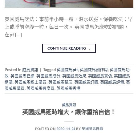
英國威馬吃法：事前半小時一粒，溫水送服。保養吃法：早
上或睡前空腹一粒，每日一次。 英國威馬怎麼吃的問題，
在pt […]
CONTINUE READING
→
Posted in
威馬資訊
|
Tagged
英國威馬ptt
,
英國威馬副作用
,
英國威馬功
效
,
英國威馬官網
,
英國威馬成分
,
英國威馬效果
,
英國威馬真偽
,
英國威馬
網購
,
英國威馬線上購買
,
英國威馬藥局
,
英國威馬訂購
,
英國威馬評價
,
英
國威馬購買
,
英國威馬邊度買
,
英國威馬香港
威馬資訊
英國威馬延時增大，讓你重拾自信！
POSTED ON
2020-11-24
BY
英國威馬官網