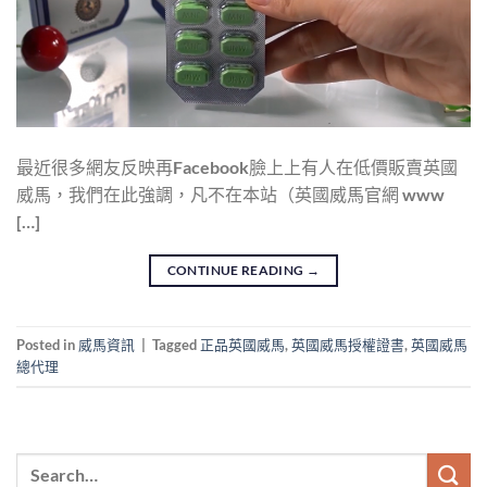
最近很多網友反映再Facebook臉上上有人在低價販賣英國
威馬，我們在此強調，凡不在本站（英國威馬官網 www
[…]
CONTINUE READING
→
Posted in
威馬資訊
|
Tagged
正品英國威馬
,
英國威馬授權證書
,
英國威馬
總代理