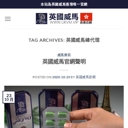
Skip
本站為英國威馬香港唯一官網
to
content
TAG ARCHIVES:
英國威馬總代理
威馬資訊
英國威馬官網聲明
POSTED ON
2020-10-23
BY
英國威馬官網
23
10 月