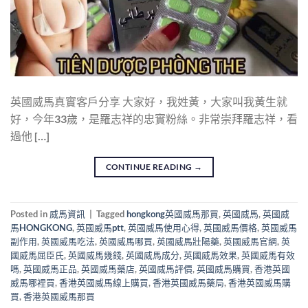
英國威馬真實客戶分享 大家好，我姓黃，大家叫我黃生就
好，今年33歲，是羅志祥的忠實粉絲。非常崇拜羅志祥，看
過他 […]
CONTINUE READING
→
Posted in
威馬資訊
|
Tagged
hongkong英國威馬那買
,
英國威馬
,
英國威
馬HONGKONG
,
英國威馬ptt
,
英國威馬使用心得
,
英國威馬價格
,
英國威馬
副作用
,
英國威馬吃法
,
英國威馬哪買
,
英國威馬壯陽藥
,
英國威馬官網
,
英
國威馬屈臣氏
,
英國威馬幾錢
,
英國威馬成分
,
英國威馬效果
,
英國威馬有效
嗎
,
英國威馬正品
,
英國威馬藥店
,
英國威馬評價
,
英國威馬購買
,
香港英國
威馬哪裡買
,
香港英國威馬線上購買
,
香港英國威馬藥局
,
香港英國威馬購
買
,
香港英國威馬那買