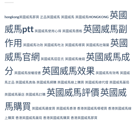
英國
hongkong英國威馬那買
正品英國威馬
英國威馬
英國威馬HONGKONG
威馬ptt
英國威馬副
英國威馬使用心得
英國威馬價格
作用
英國
英國威馬功效
英國威馬吃法
英國威馬哪買
英國威馬壯陽藥
威馬官網
英國威馬成
英國威馬屈臣氏
英國威馬幾錢
分
英國威馬效果
英國威馬授權證書
英國威馬有效嗎
英國威
馬正品
英國威馬真偽
英國威馬網購
英國威馬線上購買
英國威馬總代理
英國威馬藥局
英國威馬評價
英國威
英國威馬藥店
英國威馬訂購
馬購買
英國威馬邊度買
英國威馬香港
香港英國威馬哪裡買
香港英國威馬線
上購買
香港英國威馬藥局
香港英國威馬購買
香港英國威馬那買