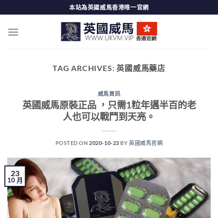
Skip
本站為英國威馬香港唯一官網
to
content
TAG ARCHIVES:
英國威馬藥店
威馬資訊
英國威馬原裝正品 ，只需1粒年邁半百的老
人也可以戰鬥到天亮。
POSTED ON
2020-10-23
BY
英國威馬官網
23
10 月