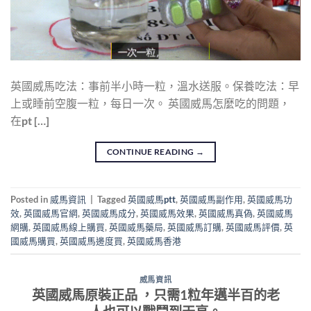
英國威馬吃法：事前半小時一粒，溫水送服。保養吃法：早
上或睡前空腹一粒，每日一次。 英國威馬怎麼吃的問題，
在pt […]
CONTINUE READING
→
Posted in
威馬資訊
|
Tagged
英國威馬ptt
,
英國威馬副作用
,
英國威馬功
效
,
英國威馬官網
,
英國威馬成分
,
英國威馬效果
,
英國威馬真偽
,
英國威馬
網購
,
英國威馬線上購買
,
英國威馬藥局
,
英國威馬訂購
,
英國威馬評價
,
英
國威馬購買
,
英國威馬邊度買
,
英國威馬香港
威馬資訊
英國威馬原裝正品 ，只需1粒年邁半百的老