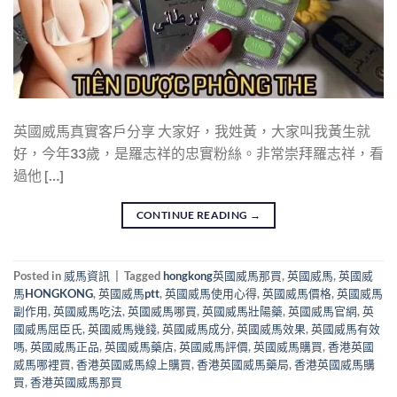
英國威馬真實客戶分享 大家好，我姓黃，大家叫我黃生就
好，今年33歲，是羅志祥的忠實粉絲。非常崇拜羅志祥，看
過他 […]
CONTINUE READING
→
Posted in
威馬資訊
|
Tagged
hongkong英國威馬那買
,
英國威馬
,
英國威
馬HONGKONG
,
英國威馬ptt
,
英國威馬使用心得
,
英國威馬價格
,
英國威馬
副作用
,
英國威馬吃法
,
英國威馬哪買
,
英國威馬壯陽藥
,
英國威馬官網
,
英
國威馬屈臣氏
,
英國威馬幾錢
,
英國威馬成分
,
英國威馬效果
,
英國威馬有效
嗎
,
英國威馬正品
,
英國威馬藥店
,
英國威馬評價
,
英國威馬購買
,
香港英國
威馬哪裡買
,
香港英國威馬線上購買
,
香港英國威馬藥局
,
香港英國威馬購
買
,
香港英國威馬那買