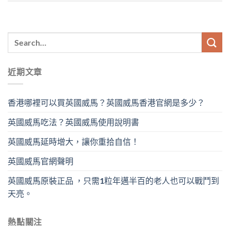
近期文章
香港哪裡可以買英國威馬？英國威馬香港官網是多少？
英國威馬吃法？英國威馬使用說明書
英國威馬延時增大，讓你重拾自信！
英國威馬官網聲明
英國威馬原裝正品 ，只需1粒年邁半百的老人也可以戰鬥到
天亮。
熱點關注